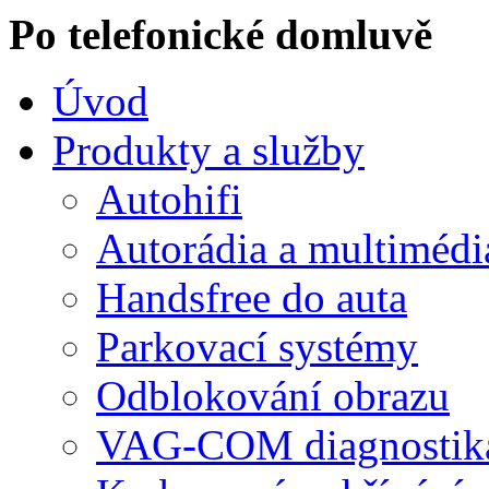
Po telefonické domluvě
Úvod
Produkty a služby
Autohifi
Autorádia a multimédi
Handsfree do auta
Parkovací systémy
Odblokování obrazu
VAG-COM diagnostik